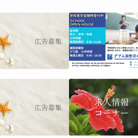
広告募集
求人情報
広告募集
コーナー