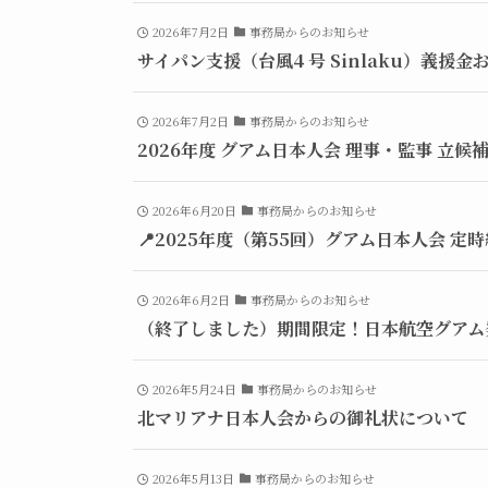
2026年7月2日
事務局からのお知らせ
サイパン支援（台風4 号 Sinlaku）義援
2026年7月2日
事務局からのお知らせ
2026年度 グアム日本人会 理事・監事 立候
2026年6月20日
事務局からのお知らせ
📍2025年度（第55回）グアム日本人会 定
2026年6月2日
事務局からのお知らせ
（終了しました）期間限定！日本航空グアム
2026年5月24日
事務局からのお知らせ
北マリアナ日本人会からの御礼状について
2026年5月13日
事務局からのお知らせ