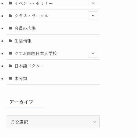
イベント・セミナー
クラス・サークル
会員の広場
生活情報
グアム国際日本人学校
日本語ドクター
未分類
アーカイブ
ア
ー
カ