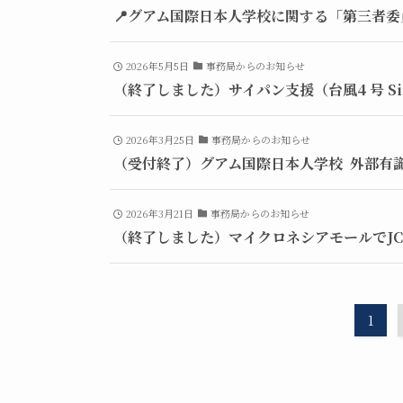
📍グアム国際日本人学校に関する「第三者
2026年5月5日
事務局からのお知らせ
（終了しました）サイパン支援（台風4 号 Si
2026年3月25日
事務局からのお知らせ
（受付終了）グアム国際日本人学校 外部有
2026年3月21日
事務局からのお知らせ
（終了しました）マイクロネシアモールでJ
1