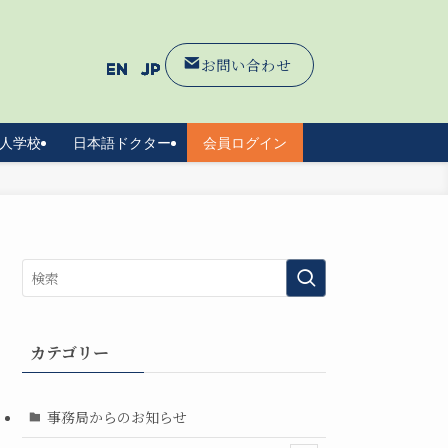
お問い合わせ
人学校
日本語ドクター
会員ログイン
カテゴリー
事務局からのお知らせ