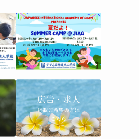
広告・求人
掲載ご希望の方は
こちら