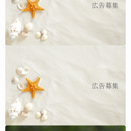
広告募集
広告募集