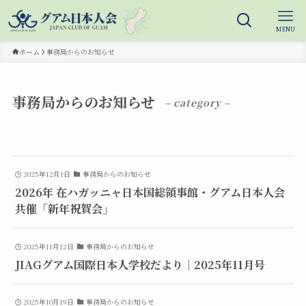
MENU
ホーム
事務局からのお知らせ
事務局からのお知らせ
– category –
2025年12月1日
事務局からのお知らせ
2026年 在ハガッニャ日本国総領事館・グアム日本人会
共催「新年祝賀会」
2025年11月12日
事務局からのお知らせ
JIAGグアム国際日本人学校だより｜2025年11月号
2025年10月19日
事務局からのお知らせ