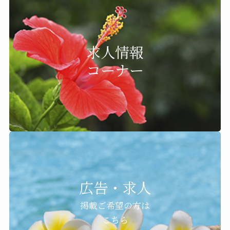
求人情報
コーナー
広告・求人
掲載ご希望の方は
こちら