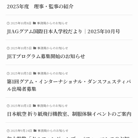
2025年度 理事・監事の紹介
2025年10月8日
事務局からのお知らせ
JIAGグアム国際日本人学校だより｜2025年10月号
2025年10月5日
事務局からのお知らせ
JETプログラム募集開始のお知らせ
2025年10月5日
事務局からのお知らせ
第1回グアム・インターナショナル・ダンスフェスティバ
ル出場者募集
2025年10月1日
事務局からのお知らせ
日本航空 折り紙飛行機教室、制服体験イベントのご案内
2025年9月24日
事務局からのお知らせ