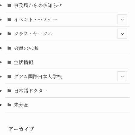
事務局からのお知らせ
イベント・セミナー
クラス・サークル
会員の広場
生活情報
グアム国際日本人学校
日本語ドクター
未分類
アーカイブ