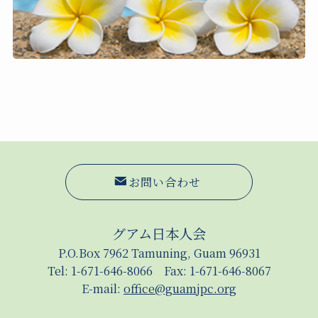
お問い合わせ
グアム日本人会
P.O.Box 7962 Tamuning, Guam 96931
Tel: 1-671-646-8066 Fax: 1-671-646-8067
E-mail:
office@guamjpc.org