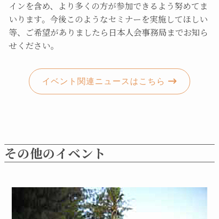
インを含め、より多くの方が参加できるよう努めてま
いります。今後このようなセミナーを実施してほしい
等、ご希望がありましたら日本人会事務局までお知ら
せください。
イベント関連ニュースはこちら
その他のイベント