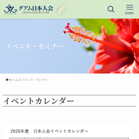
MENU
イベント・セミナー
ホーム
イベント・セミナー
イベントカレンダー