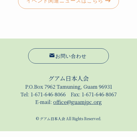
イベント関連ニュースはこちら
お問い合わせ
グアム日本人会
P.O.Box 7962 Tamuning, Guam 96931
Tel: 1-671-646-8066 Fax: 1-671-646-8067
E-mail:
office@guamjpc.org
©
グアム日本人会 All Rights Reserved.