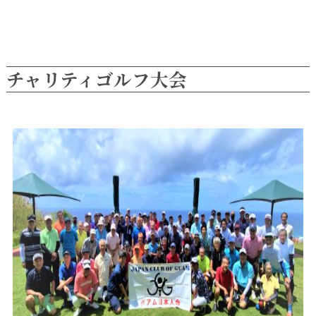
チャリティゴルフ大会