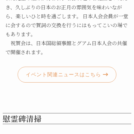
き、久しぶりの日本のお正月の雰囲気を味わいなが
ら、楽しいひと時を過ごします。 日本人会会員が一堂
に会するので賀詞の交換を行うにはもってこいの場で
もあります。
祝賀会は、日本国総領事館とグアム日本人会の共催
で開催されます。
イベント関連ニュースはこちら
慰霊碑清掃