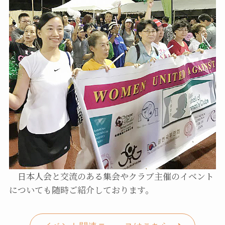
日本人会と交流のある集会やクラブ主催のイベント
についても随時ご紹介しております。