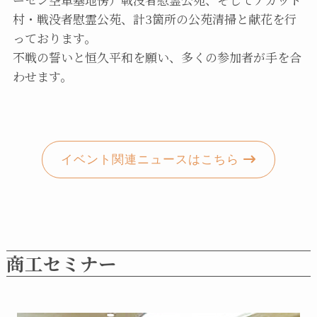
村・戦没者慰霊公苑、計3箇所の公苑清掃と献花を行
っております。
不戦の誓いと恒久平和を願い、多くの参加者が手を合
わせます。
イベント関連ニュースはこちら
商工セミナー