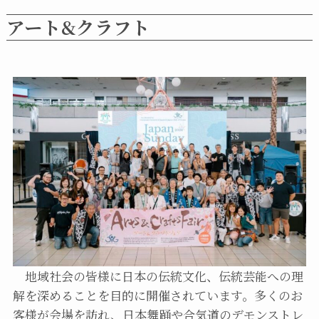
アート&クラフト
地域社会の皆様に日本の伝統文化、伝統芸能への理
解を深めることを目的に開催されています。多くのお
客様が会場を訪れ、日本舞踊や合気道のデモンストレ