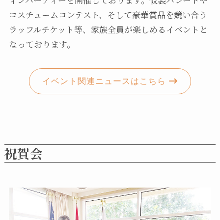
コスチュームコンテスト、そして豪華賞品を競い合う
ラッフルチケット等、家族全員が楽しめるイベントと
なっております。
イベント関連ニュースはこちら
祝賀会