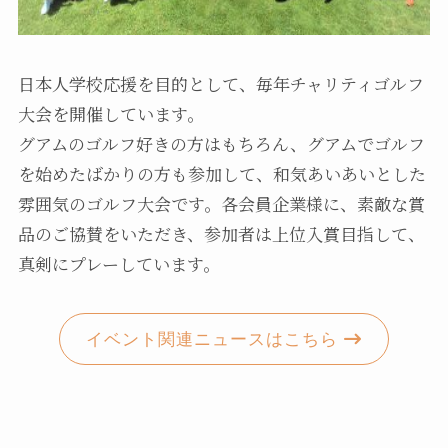
日本人学校応援を目的として、毎年チャリティゴルフ
大会を開催しています。
グアムのゴルフ好きの方はもちろん、グアムでゴルフ
を始めたばかりの方も参加して、和気あいあいとした
雰囲気のゴルフ大会です。各会員企業様に、素敵な賞
品のご協賛をいただき、参加者は上位入賞目指して、
真剣にプレーしています。
イベント関連ニュースはこちら