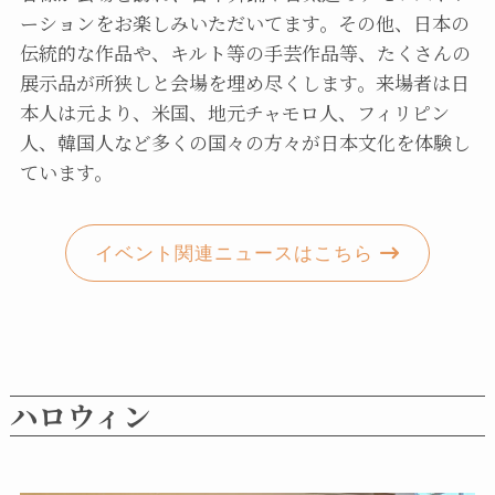
ーションをお楽しみいただいてます。その他、日本の
伝統的な作品や、キルト等の手芸作品等、たくさんの
展示品が所狭しと会場を埋め尽くします。来場者は日
本人は元より、米国、地元チャモロ人、フィリピン
人、韓国人など多くの国々の方々が日本文化を体験し
ています。
イベント関連ニュースはこちら
ハロウィン