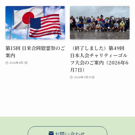
第15回 日米合同慰霊祭のご
（終了しました）第49回
案内
日本人会チャリティーゴル
フ大会のご案内（2026年6
2026年4月7日
月7日）
2026年3月19日
お問い合わせ