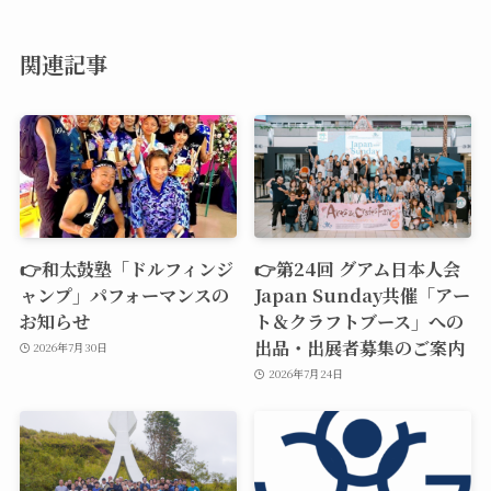
関連記事
👉和太鼓塾「ドルフィンジ
👉第24回 グアム日本人会
ャンプ」パフォーマンスの
Japan Sunday共催「アー
お知らせ
ト＆クラフトブース」への
出品・出展者募集のご案内
2026年7月30日
2026年7月24日