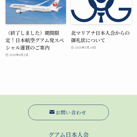
（終了しました）期間限
北マリアナ日本人会からの
定！日本航空グアム発スペ
御礼状について
シャル運賃のご案内
2026年5月24日
2026年6月2日
お問い合わせ
グアム日本人会