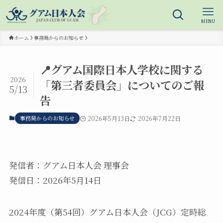
MENU
ホーム
事務局からのお知らせ
📍グアム国際日本人学校に関する
2026
「第三者委員会」についてのご報
5/13
告
事務局からのお知らせ
2026年5月13日
2026年7月22日
発信者：グアム日本人会 理事会
発信日：2026年5月14日
2024年度（第54回）グアム日本人会（JCG）定時総