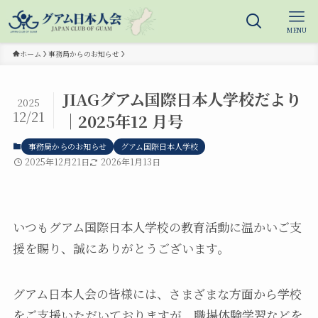
MENU
ホーム
事務局からのお知らせ
JIAGグアム国際日本人学校だより
2025
12/21
｜2025年12 月号
事務局からのお知らせ
グアム国際日本人学校
2025年12月21日
2026年1月13日
いつもグアム国際日本人学校の教育活動に温かいご支
援を賜り、誠にありがとうございます。
グアム日本人会の皆様には、さまざまな方面から学校
をご支援いただいておりますが、職場体験学習などを