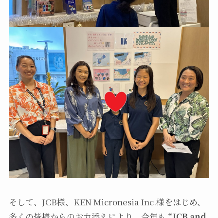
そして、JCB様、KEN Micronesia Inc.様をはじめ、
多くの皆様からのお力添えにより、今年も
“JCB and