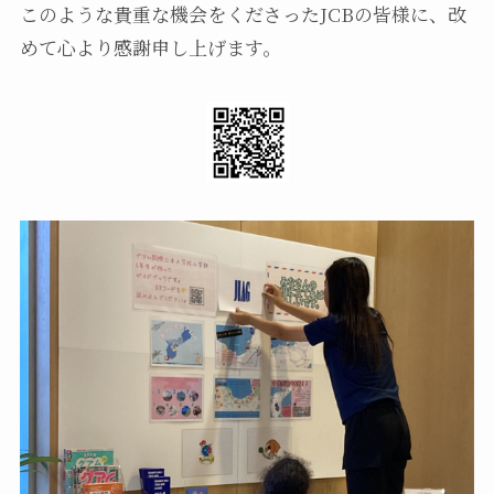
このような貴重な機会をくださったJCBの皆様に、改
めて心より感謝申し上げます。