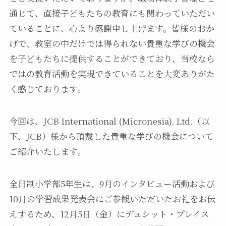
通じて、直接子どもたちの教育にも関わっていただい
ていることに、心より感謝申し上げます。皆様のおか
げで、教室の中だけでは得られない貴重な学びの機会
を子どもたちに提供することができており、当校なら
ではの教育活動を実現できていることを大変ありがた
く感じております。
今回は、JCB International (Micronesia), Ltd.（以
下、JCB）様から頂戴した貴重な学びの機会について
ご紹介いたします。
全日制小学部5年生は、9月のインタビュー活動および
10月の学習成果発表会にご参観いただいたお礼をお伝
えするため、12月5日（金）にデュシット・プレイス