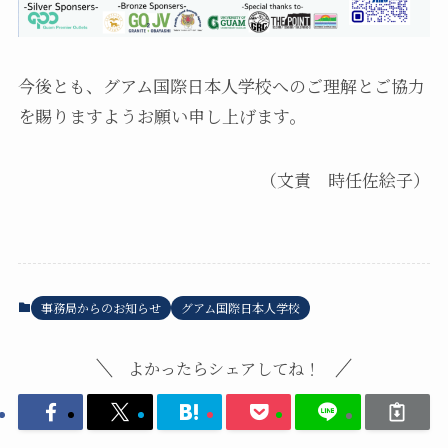
今後とも、グアム国際日本人学校へのご理解とご協力
を賜りますようお願い申し上げます。
（文責 時任佐絵子）
事務局からのお知らせ
グアム国際日本人学校
よかったらシェアしてね！