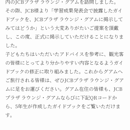
内のJCBプラザ ラウンジ・グアムを訪問しました。
その際、JCB様より「学習成果発表会で披露したガイ
ドブックを、JCBプラザ ラウンジ・グアムに掲示して
みてはどうか」という大変ありがたいご提案を頂戴
し、この度、正式に掲示していただけることになりま
した。
子どもたちはいただいたアドバイスを参考に、観光客
の皆様にとってより分かりやすい内容となるようガイ
ドブックの修正に取り組みました。これからグアムへ
ご旅行される皆様は、ぜひJCBプラザ ラウンジ・グア
ムに足をお運びください。グアム在住の皆様も、JCB
プラザ ラウンジ・グアムならびに下記QRコードか
ら、5年生が作成したガイドブックをご覧いただけま
す。