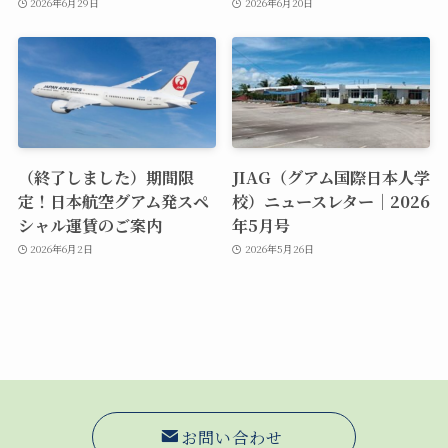
2026年6月29日
2026年6月20日
（終了しました）期間限
JIAG（グアム国際日本人学
定！日本航空グアム発スペ
校）ニュースレター｜2026
シャル運賃のご案内
年5月号
2026年6月2日
2026年5月26日
お問い合わせ