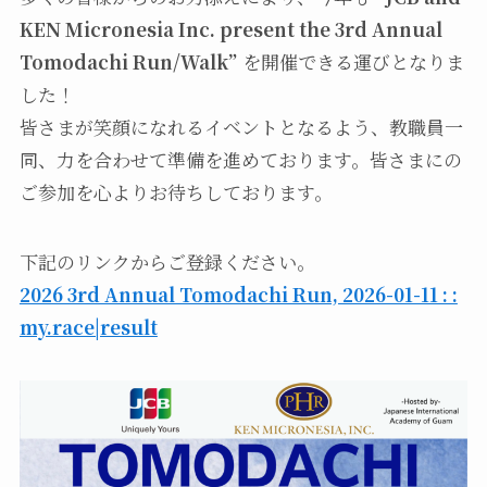
KEN Micronesia Inc. present the 3rd Annual
Tomodachi Run/Walk”
を開催できる運びとなりま
した！
皆さまが笑顔になれるイベントとなるよう、教職員一
同、力を合わせて準備を進めております。皆さまにの
ご参加を心よりお待ちしております。
下記のリンクからご登録ください。
2026 3rd Annual Tomodachi Run, 2026-01-11 : :
my.race|result