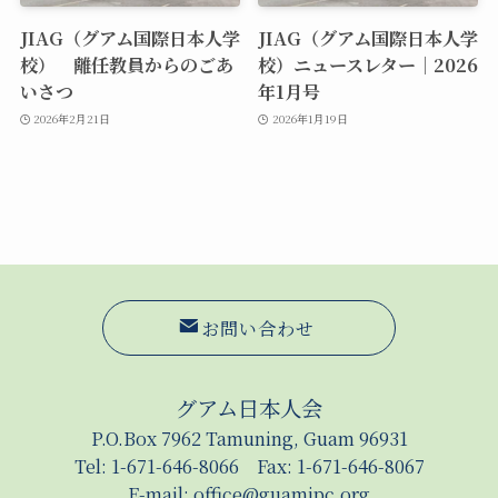
JIAG（グアム国際日本人学
JIAG（グアム国際日本人学
校） 離任教員からのごあ
校）ニュースレター｜2026
いさつ
年1月号
2026年2月21日
2026年1月19日
お問い合わせ
グアム日本人会
P.O.Box 7962 Tamuning, Guam 96931
Tel: 1-671-646-8066 Fax: 1-671-646-8067
E-mail:
office@guamjpc.org