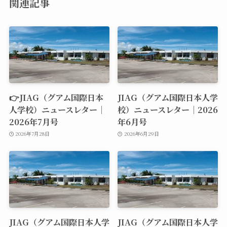
関連記事
👉JIAG（グアム国際日本
JIAG（グアム国際日本人学
人学校）ニュースレター｜
校）ニュースレター｜2026
2026年7月号
年6月号
2026年7月28日
2026年6月29日
JIAG（グアム国際日本人学
JIAG（グアム国際日本人学