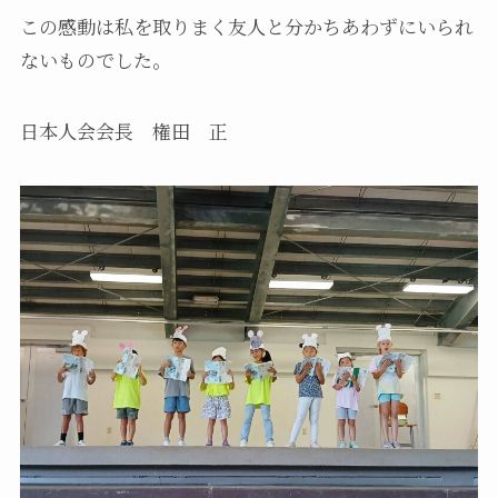
この感動は私を取りまく友人と分かちあわずにいられ
ないものでした。
日本人会会長 権田 正