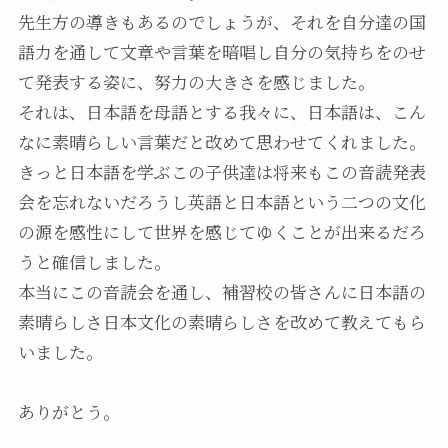
先生方の導きもあるのでしょうが、それを自分達の国
語力を通して文章や言葉を暗唱し自分の気持ちをのせ
て発表する姿に、努力の大きさを感じました。
それは、日本語を母語とする我々に、日本語は、こん
なに素晴らしい言葉だと改めて思わせてくれました。
きっと日本語を学ぶこの子供達は将来もこの音読発表
会を忘れないだろうし英語と日本語という二つの文化
の源を感性にして世界を感じてゆくことが出来るだろ
うと確信しました。
本当にこの音読会を通し、補習校の皆さんに日本語の
素晴らしさ日本文化の素晴らしさを改めて教えてもら
いました。
ありがとう。