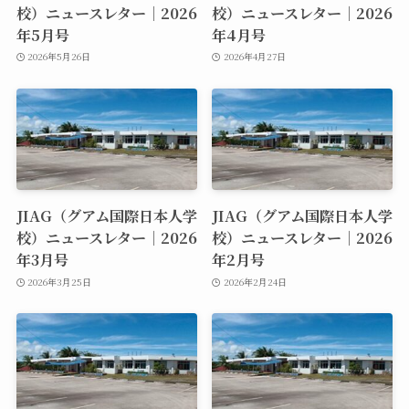
校）ニュースレター｜2026
校）ニュースレター｜2026
年5月号
年4月号
2026年5月26日
2026年4月27日
JIAG（グアム国際日本人学
JIAG（グアム国際日本人学
校）ニュースレター｜2026
校）ニュースレター｜2026
年3月号
年2月号
2026年3月25日
2026年2月24日