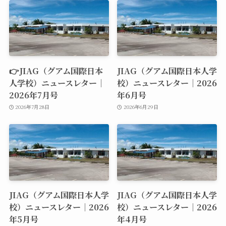
👉JIAG（グアム国際日本
JIAG（グアム国際日本人学
人学校）ニュースレター｜
校）ニュースレター｜2026
2026年7月号
年6月号
2026年7月28日
2026年6月29日
JIAG（グアム国際日本人学
JIAG（グアム国際日本人学
校）ニュースレター｜2026
校）ニュースレター｜2026
年5月号
年4月号