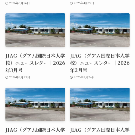
2026年5月26日
2026年4月27日
JIAG（グアム国際日本人学
JIAG（グアム国際日本人学
校）ニュースレター｜2026
校）ニュースレター｜2026
年3月号
年2月号
2026年3月25日
2026年2月24日
JIAG（グアム国際日本人学
JIAG（グアム国際日本人学