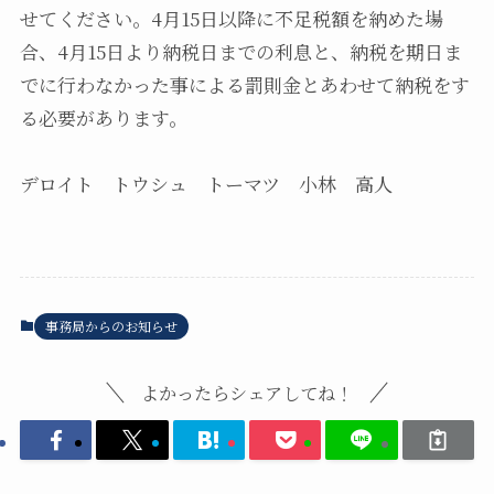
せてください。4月15日以降に不足税額を納めた場
合、4月15日より納税日までの利息と、納税を期日ま
でに行わなかった事による罰則金とあわせて納税をす
る必要があります。
デロイト トウシュ トーマツ 小林 高人
事務局からのお知らせ
よかったらシェアしてね！