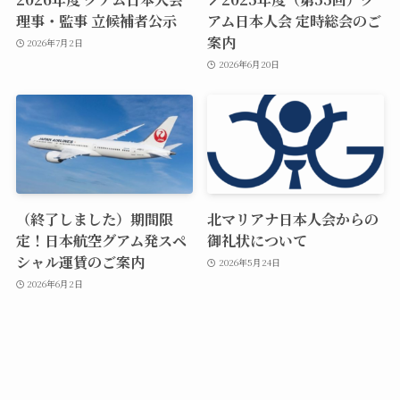
理事・監事 立候補者公示
アム日本人会 定時総会のご
案内
2026年7月2日
2026年6月20日
（終了しました）期間限
北マリアナ日本人会からの
定！日本航空グアム発スペ
御礼状について
シャル運賃のご案内
2026年5月24日
2026年6月2日