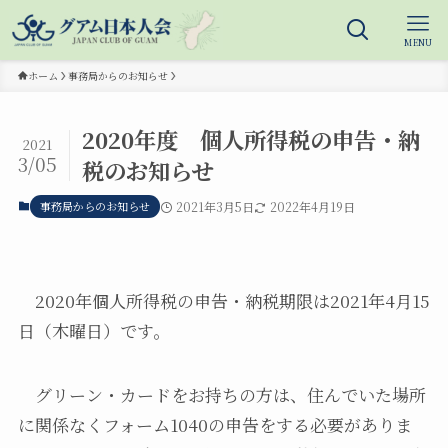
MENU
ホーム
事務局からのお知らせ
2020年度 個人所得税の申告・納
2021
3/05
税のお知らせ
事務局からのお知らせ
2021年3月5日
2022年4月19日
2020年個人所得税の申告・納税期限は2021年4月15
日（木曜日）です。
グリーン・カードをお持ちの方は、住んでいた場所
に関係なくフォーム1040の申告をする必要がありま