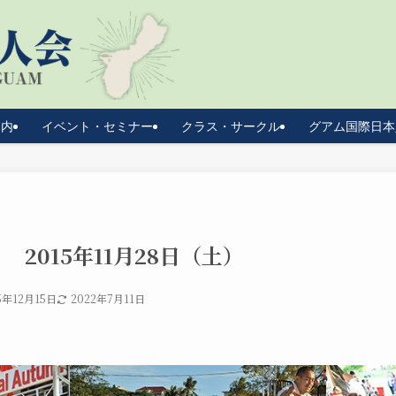
案内
イベント・セミナー
クラス・サークル
グアム国際日本
 2015年11月28日（土）
5年12月15日
2022年7月11日