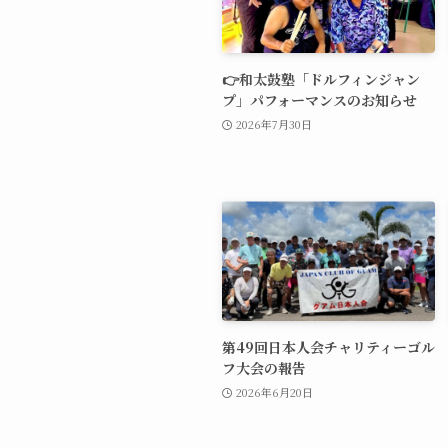
👉和太鼓塾「ドルフィンジャン
プ」パフォーマンスのお知らせ
2026年7月30日
第49回日本人会チャリティーゴル
フ大会の報告
2026年6月20日