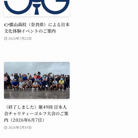
👉郡山高校（奈良県）による日本
文化体験イベントのご案内
2026年7月22日
（終了しました）第49回 日本人
会チャリティーゴルフ大会のご案
内（2026年6月7日）
2026年3月19日