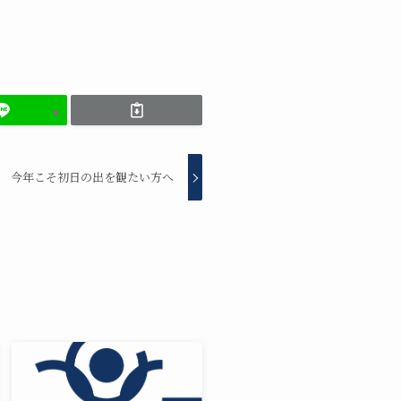
今年こそ初日の出を観たい方へ