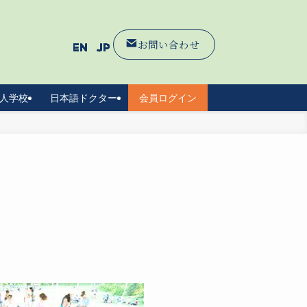
お問い合わせ
人学校
日本語ドクター
会員ログイン