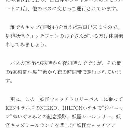
ートに1台、他のバスに交じって運行されています。
誰でもキップ(1回$4-)を買えば乗車出来ますので、
是非妖怪ウォッチファンのお子さんがいる方は体験乗
車してみましょう。
バスの運行は朝9時から夜21時までですが、その間
の約8時間程度午後から夜の時間帯で運行されていま
す。
更に、この「妖怪ウォッチトロリーバス」に乗って
KENホテルズのNIKKO、HILTONホテルで”ジバニャ
ン”ぬいぐるみとの記念撮影、妖怪シールラリー、妖
怪キッズミールランチを楽しむ”妖怪ウォッチツア