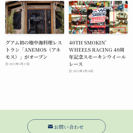
グアム初の地中海料理レス
40TH SMOKIN’
トラン「ANEMOS（アネ
WHEELS RACING 40周
モス）」がオープン
年記念スモーキンウイール
レース
2023年3月27日
2023年3月14日
お問い合わせ