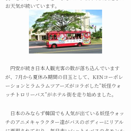
お天気が続いています。
円安が続き日本人観光客の数が落ち込んでいます
が、7月から夏休み期間の目玉として、KENコーポレ
ーションとラムラムツアーズがコラボした”妖怪ウォ
ッチトロリーバス”がホテル街を走り始めました。
日本のみならず韓国でも人気が出ている妖怪ウォッ
チのアニメキャラクター達がバスのボディーにリアル
に再現されており、毎日赤いシャトルバスのタモンル