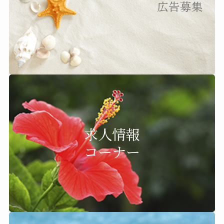
広告募集
求人情報
コーナー