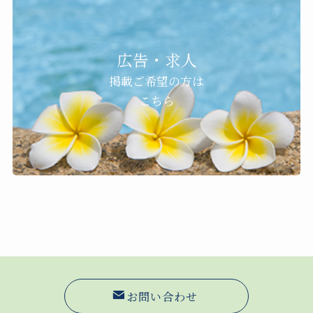
広告・求人
掲載ご希望の方は
こちら
お問い合わせ