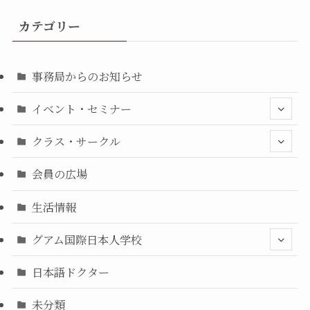
カテゴリー
事務局からのお知らせ
イベント・セミナー
クラス・サークル
会員の広場
生活情報
グアム国際日本人学校
日本語ドクター
未分類