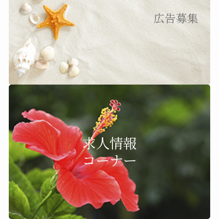
広告募集
求人情報
コーナー