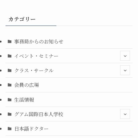
カテゴリー
事務局からのお知らせ
イベント・セミナー
クラス・サークル
会員の広場
生活情報
グアム国際日本人学校
日本語ドクター