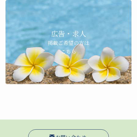
広告・求人
掲載ご希望の方は
こちら
お問い合わせ