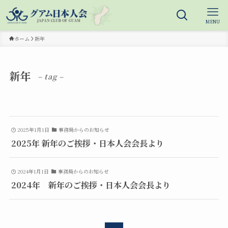
MENU
ホーム
新年
新年
– tag –
2025年1月1日
事務局からのお知らせ
2025年 新年のご挨拶・日本人会会長より
2024年1月1日
事務局からのお知らせ
2024年 新年のご挨拶・日本人会会長より