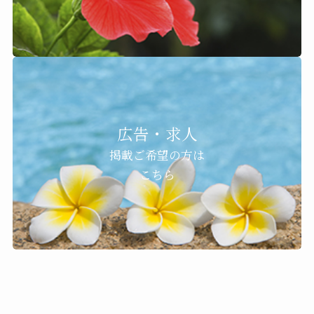
広告・求人
掲載ご希望の方は
こちら