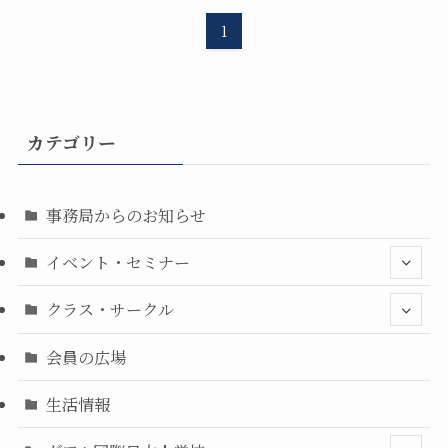
1
カテゴリー
事務局からのお知らせ
イベント・セミナー
クラス・サークル
会員の広場
生活情報