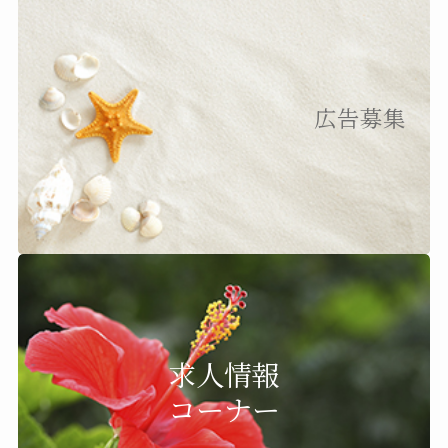
広告募集
求人情報
コーナー