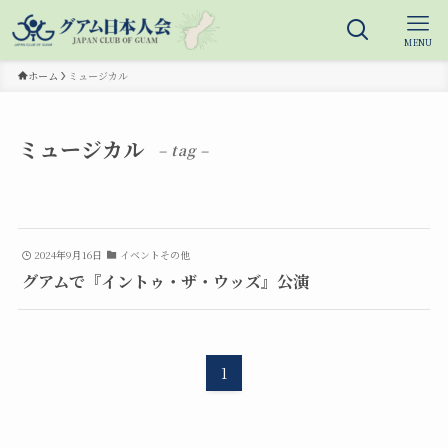
MENU
ホーム
ミュージカル
ミュージカル
– tag –
2024年9月16日
イベントその他
グアムで『イントゥ・ザ・ウッズ』公演
1