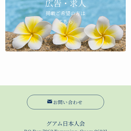
広告・求人
掲載ご希望の方は
こちら
お問い合わせ
グアム日本人会