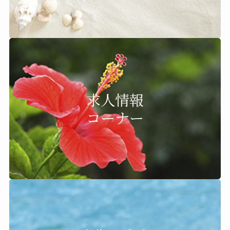
求人情報
コーナー