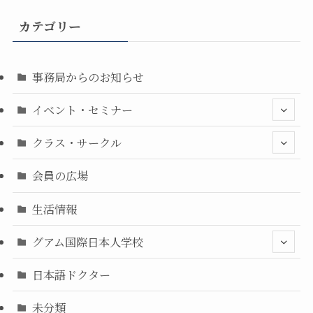
カテゴリー
事務局からのお知らせ
イベント・セミナー
クラス・サークル
会員の広場
生活情報
グアム国際日本人学校
日本語ドクター
未分類