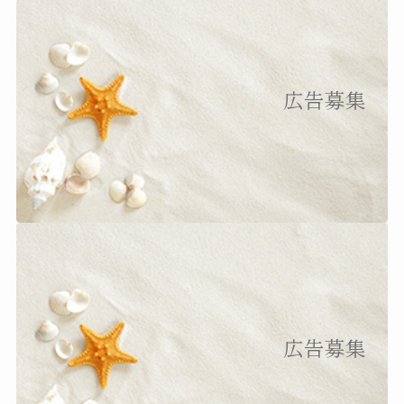
広告募集
広告募集