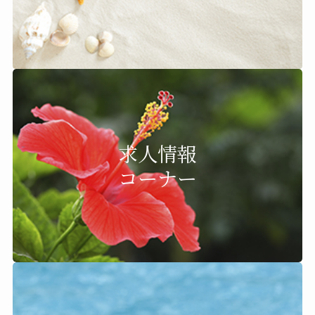
求人情報
コーナー