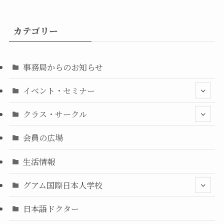
カテゴリー
事務局からのお知らせ
イベント・セミナー
クラス・サークル
会員の広場
生活情報
グアム国際日本人学校
日本語ドクター