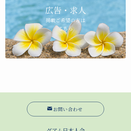
広告・求人
掲載ご希望の方は
こちら
お問い合わせ
グアム日本人会