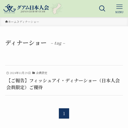
MENU
ホーム
ディナーショー
ディナーショー
– tag –
2024年11月29日
会員限定
【ご報告】フィッシュアイ・ディナーショー（日本人会
会員限定）ご優待
1