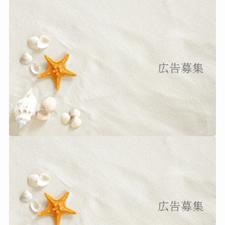
広告募集
広告募集