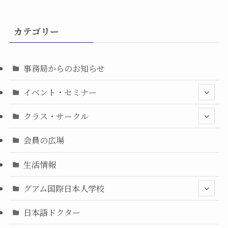
カテゴリー
事務局からのお知らせ
イベント・セミナー
クラス・サークル
会員の広場
生活情報
グアム国際日本人学校
日本語ドクター