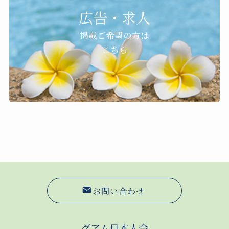
広告・求人
掲載ご希望の方は
こちら
お問い合わせ
グアム日本人会