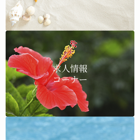
求人情報
コーナー