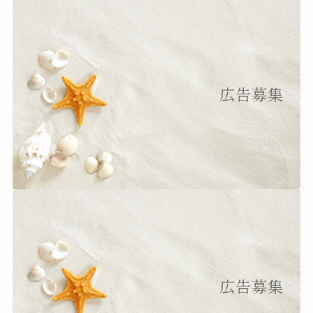
広告募集
広告募集