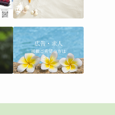
広告・求人
掲載ご希望の方は
こちら