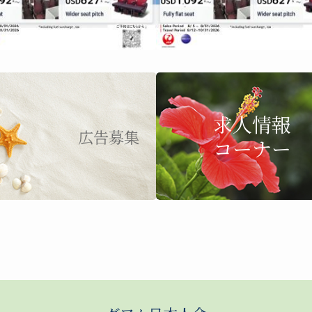
求人情報
広告募集
コーナー