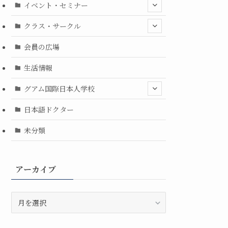
イベント・セミナー
クラス・サークル
会員の広場
生活情報
グアム国際日本人学校
日本語ドクター
未分類
アーカイブ
ア
ー
カ