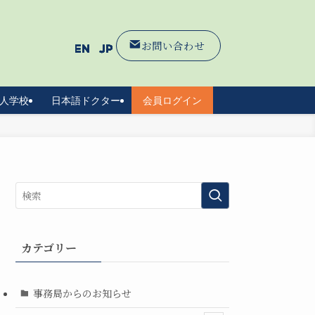
お問い合わせ
人学校
日本語ドクター
会員ログイン
カテゴリー
事務局からのお知らせ