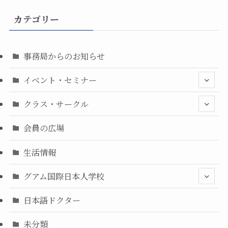
カテゴリー
事務局からのお知らせ
イベント・セミナー
クラス・サークル
会員の広場
生活情報
グアム国際日本人学校
日本語ドクター
未分類