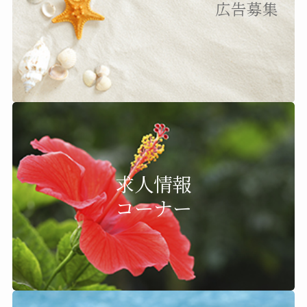
広告募集
求人情報
コーナー