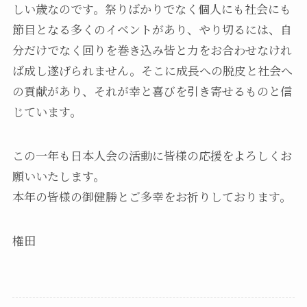
しい歳なのです。祭りばかりでなく個人にも社会にも
節目となる多くのイベントがあり、やり切るには、自
分だけでなく回りを巻き込み皆と力をお合わせなけれ
ば成し遂げられません。そこに成長への脱皮と社会へ
の貢献があり、それが幸と喜びを引き寄せるものと信
じています。
この一年も日本人会の活動に皆様の応援をよろしくお
願いいたします。
本年の皆様の御健勝とご多幸をお祈りしております。
権田