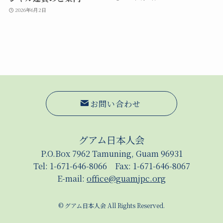
2026年6月2日
お問い合わせ
グアム日本人会
P.O.Box 7962 Tamuning, Guam 96931
Tel: 1-671-646-8066 Fax: 1-671-646-8067
E-mail:
office@guamjpc.org
©
グアム日本人会 All Rights Reserved.