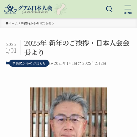
MENU
ホーム
事務局からのお知らせ
2025年 新年のご挨拶・日本人会会
2025
1/01
長より
事務局からのお知らせ
2025年1月1日
2025年2月2日