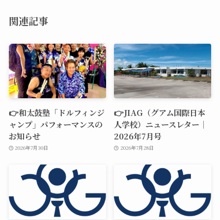
関連記事
👉和太鼓塾「ドルフィンジ
👉JIAG（グアム国際日本
ャンプ」パフォーマンスの
人学校）ニュースレター｜
お知らせ
2026年7月号
2026年7月30日
2026年7月28日