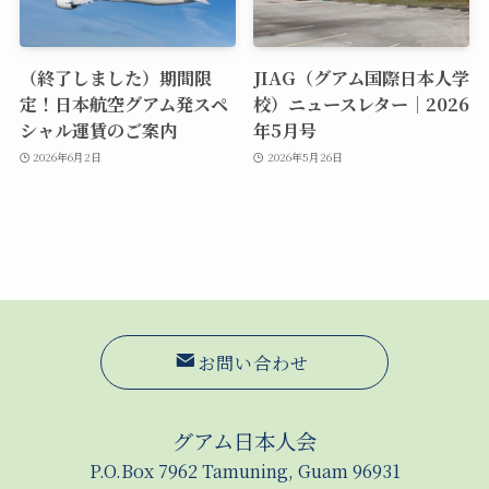
（終了しました）期間限
JIAG（グアム国際日本人学
定！日本航空グアム発スペ
校）ニュースレター｜2026
シャル運賃のご案内
年5月号
2026年6月2日
2026年5月26日
お問い合わせ
グアム日本人会
P.O.Box 7962 Tamuning, Guam 96931