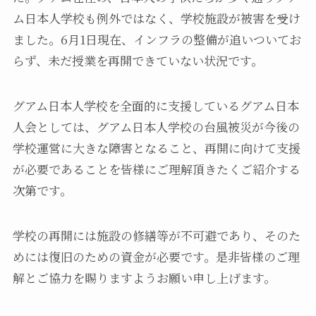
ム日本人学校も例外ではなく、学校施設が被害を受け
ました。6月1日現在、インフラの整備が追いついてお
らず、未だ授業を再開できていない状況です。
グアム日本人学校を全面的に支援しているグアム日本
人会としては、グアム日本人学校の台風被災が今後の
学校運営に大きな障害となること、再開に向けて支援
が必要であることを皆様にご理解頂きたくご紹介する
次第です。
学校の再開には施設の修繕等が不可避であり、そのた
めには復旧のための資金が必要です。是非皆様のご理
解とご協力を賜りますようお願い申し上げます。