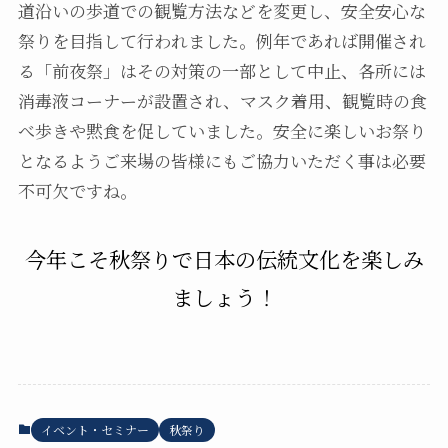
道沿いの歩道での観覧方法などを変更し、安全安心な
祭りを目指して行われました。例年であれば開催され
る「前夜祭」はその対策の一部として中止、各所には
消毒液コーナーが設置され、マスク着用、観覧時の食
べ歩きや黙食を促していました。安全に楽しいお祭り
となるようご来場の皆様にもご協力いただく事は必要
不可欠ですね。
今年こそ秋祭りで日本の伝統文化を楽しみ
ましょう！
イベント・セミナー
秋祭り