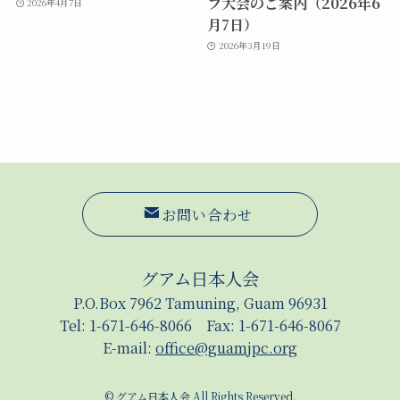
フ大会のご案内（2026年6
2026年4月7日
月7日）
2026年3月19日
お問い合わせ
グアム日本人会
P.O.Box 7962 Tamuning, Guam 96931
Tel: 1-671-646-8066 Fax: 1-671-646-8067
E-mail:
office@guamjpc.org
©
グアム日本人会 All Rights Reserved.