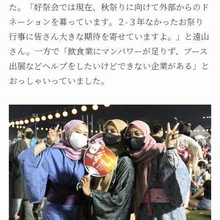
た。「好祭会では現在、秋祭りに向けて外部からのド
ネーションを募っています。２-３年なかったお祭り
行事に皆さん大きな期待を寄せていますよ。」と遠山
さん。一方で「飲食業にマンパワーが足りず、ブース
出展などヘルプをしたいけどできない企業がある」と
おっしゃいっていました。