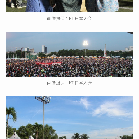
画像提供：KL日本人会
画像提供：KL日本人会