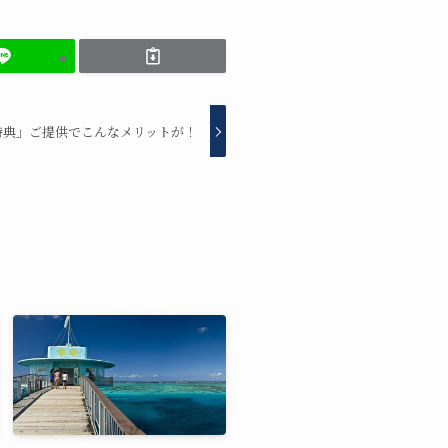
特典」ご提供でこんなメリットが！