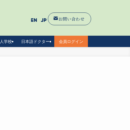
お問い合わせ
人学校
日本語ドクター
会員ログイン