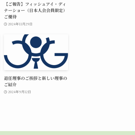
【ご報告】フィッシュアイ・ディ
ナーショー（日本人会会員限定）
ご優待
2024年11月29日
退任理事のご挨拶と新しい理事の
ご紹介
2024年9月12日