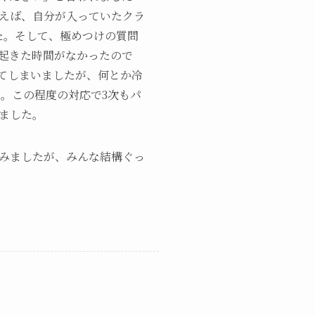
えば、自分が入っていたクラ
した。そして、極めつけの質問
起きた時間がなかったので
てしまいましたが、何とか冷
した。この程度の対応で3次もパ
ました。
みましたが、みんな結構ぐっ