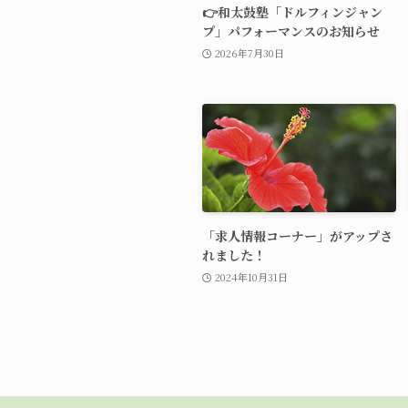
👉和太鼓塾「ドルフィンジャン
プ」パフォーマンスのお知らせ
2026年7月30日
「求人情報コーナー」がアップさ
れました！
2024年10月31日