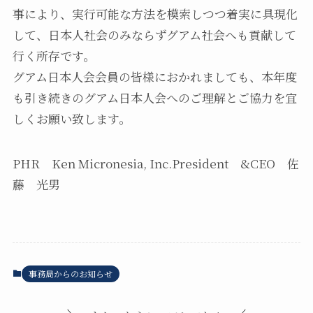
事により、実行可能な方法を模索しつつ着実に具現化
して、日本人社会のみならずグアム社会へも貢献して
行く所存です。
グアム日本人会会員の皆様におかれましても、本年度
も引き続きのグアム日本人会へのご理解とご協力を宜
しくお願い致します。
PHR Ken Micronesia, Inc.President &CEO 佐
藤 光男
事務局からのお知らせ