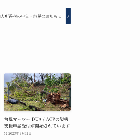
 個人所得税の申告・納税のお知らせ
台風マーワー DUA / ACPの災害
支援申請受付が開始されています
2023年9月11日