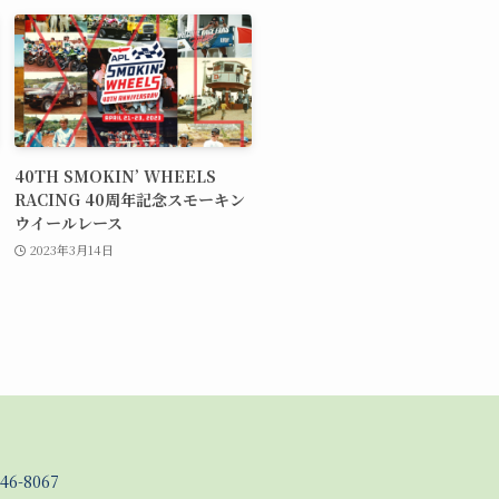
40TH SMOKIN’ WHEELS
RACING 40周年記念スモーキン
ウイールレース
2023年3月14日
46-8067