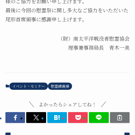
様のご協力をお願い申し上げます。
最後に今回の慰霊祭に関し多大なご協力をいただいた
尾形首席領事に感謝申し上げます。
（財）南太平洋戦没者慰霊協会
理事兼事務局長 青木一美
イベント・セミナー
慰霊碑清掃
よかったらシェアしてね！