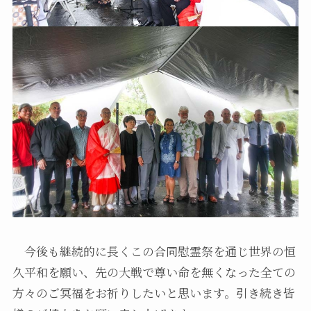
今後も継続的に長くこの合同慰霊祭を通じ世界の恒
久平和を願い、先の大戦で尊い命を無くなった全ての
方々のご冥福をお祈りしたいと思います。引き続き皆