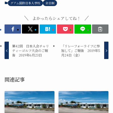
グアム国際日本人学校
全日制
よかったらシェアしてね！
第42回 日本人会チャリ
「リレーフォーライフに参
ティーゴルフ大会のご報
加して」ご報告 2019年5
告 2019年6月23日
月24日（金）
関連記事