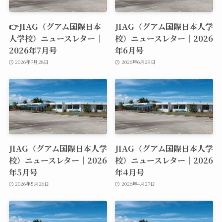
👉JIAG（グアム国際日本
JIAG（グアム国際日本人学
人学校）ニュースレター｜
校）ニュースレター｜2026
2026年7月号
年6月号
2026年7月28日
2026年6月29日
JIAG（グアム国際日本人学
JIAG（グアム国際日本人学
校）ニュースレター｜2026
校）ニュースレター｜2026
年5月号
年4月号
2026年5月26日
2026年4月27日