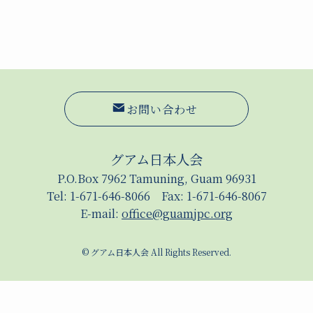
お問い合わせ
グアム日本人会
P.O.Box 7962 Tamuning, Guam 96931
Tel: 1-671-646-8066 Fax: 1-671-646-8067
E-mail:
office@guamjpc.org
©
グアム日本人会 All Rights Reserved.