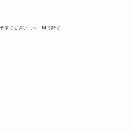
予定でございます。現段階で