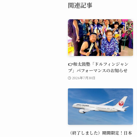
関連記事
👉和太鼓塾「ドルフィンジャン
プ」パフォーマンスのお知らせ
2026年7月30日
（終了しました）期間限定！日本