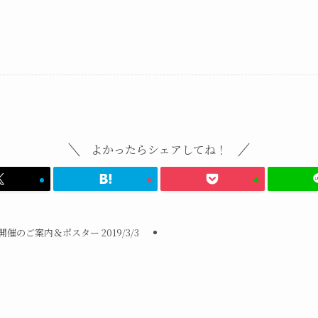
よかったらシェアしてね！
のご案内＆ポスター 2019/3/3