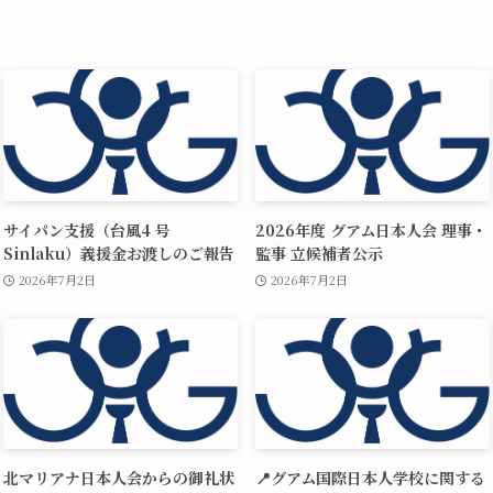
サイパン支援（台風4 号
2026年度 グアム日本人会 理事・
Sinlaku）義援金お渡しのご報告
監事 立候補者公示
2026年7月2日
2026年7月2日
北マリアナ日本人会からの御礼状
📍グアム国際日本人学校に関する