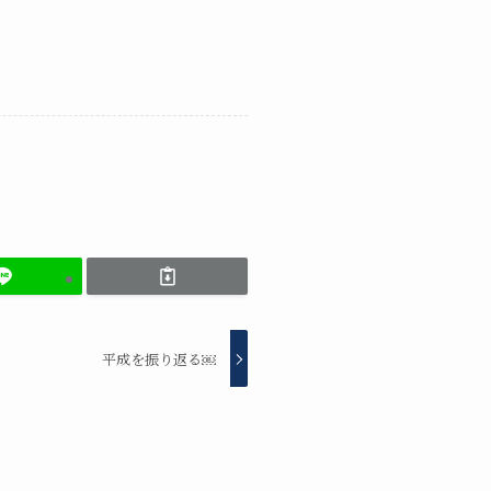
平成を振り返る￼