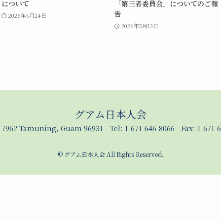
について
「第三者委員会」についてのご報
告
2026年5月24日
2026年5月13日
グアム日本人会
x 7962 Tamuning, Guam 96931 Tel: 1-671-646-8066 Fax: 1-671-6
©
グアム日本人会 All Rights Reserved.