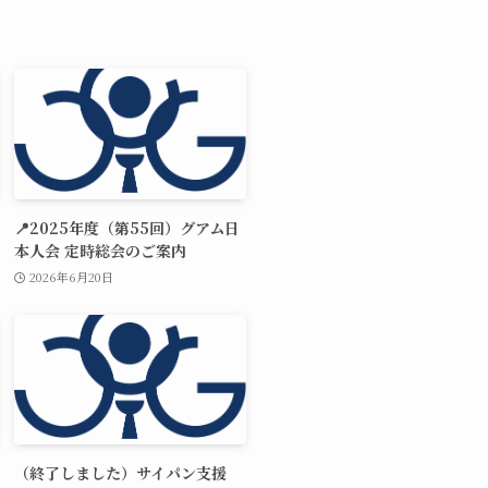
📍2025年度（第55回）グアム日
本人会 定時総会のご案内
2026年6月20日
（終了しました）サイパン支援