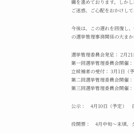
備を進めております。しかし
ご迷惑、ご心配をおかけして
今後は、この遅れを回復し、
の選挙管理事務関係の大まか
選挙管理委員会発足： 2月2
第一回選挙管理委員会開催：
立候補者の受付： 3月1日（
第二回選挙管理委員会開催：
第三回選挙管理委員会開催：
公示： 4月10日（予定）
投開票： 4月中旬～末頃、