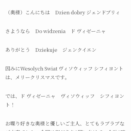
（奥様）こんにちは Dzien dobry ジェンドブリィ
さようなら Do widzenia ド ヴィゼーニャ
ありがとう Dziekuje ジェンクイエン
因みにWesolych Swiat ヴィソウィッフ シフィヨント
は、メリークリスマスです。
では、ド ヴィゼーニャ ヴィソウィッフ シフィヨン
ト！
お喋り好きな奥様と優しいご主人、とてもラブラブな