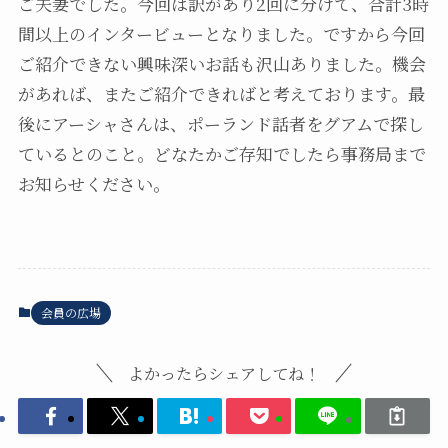
ご夫妻でした。今回は訳があり2回に分けて、合計3時
間以上のインタービューとなりました。ですから今回
ご紹介できない興味深いお話も沢山ありました。機会
があれば、またご紹介できればと考えております。最
後にアーシャさんは、ポーランド話者をグアムで探し
ているとのこと。どなたかご存知でしたら事務局まで
お知らせください。
会員の広場
よかったらシェアしてね！