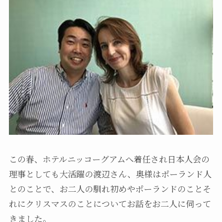
この春、ホテルニッコーグアムへ着任され日本人会の
理事としても大活躍の渡辺さん、奥様はポーランド人
とのことで、お二人の馴れ初めやポーランドのことそ
れにクリスマスのことについてお話をお二人に伺って
きました。