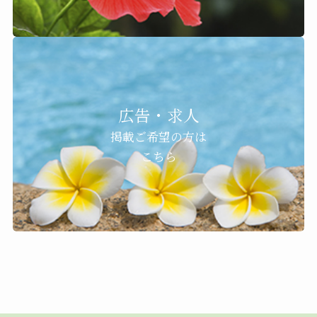
広告・求人
掲載ご希望の方は
こちら