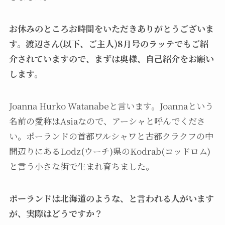
お休みのところお時間をいただきありがとうございま
す。渡辺さん(以下、ご主人)8月号のラッテでもご紹
介されていますので、まずは奥様、自己紹介をお願い
します。
Joanna Hurko Watanabeと言います。Joannaという
名前の愛称はAsiaなので、アーシャと呼んでくださ
い。ポーランドの首都ワルシャワと古都クラクフの中
間辺りにあるLodz(ウーチ)県のKodrab(コッドロム)
と言う小さな街で生まれ育ちました。
ポーランドは北海道のような、と言われる人がいます
が、実際はどうですか？