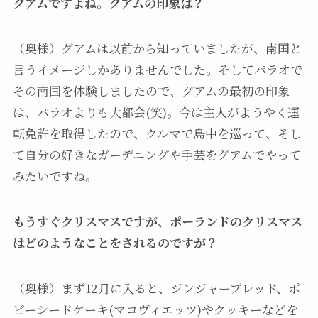
グアムですよね。グアムの印象は？
（奥様）グアムは以前から知っていましたが、南国と
言うイメージしかありませんでした。そしてパラオで
その南国を体験しましたので、グアムの最初の印象
は、パラオよりも大都会(笑)。今は主人がようやく運
転免許を取得したので、クルマで島中を巡って、そし
て自分の好きなガーデニングや手芸をグアムでやって
みたいですね。
もうすぐクリスマスですが、ポーランドのクリスマス
はどのようなことをされるのですが？
（奥様）まず12月に入ると、ジンジャーブレッド、ポ
ピーシードケーキ(マコヴィエッツ)やクッキーなどを