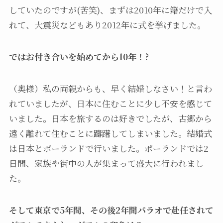
していたのですが(苦笑)、まずは2010年に籍だけで入
れて、大震災などもあり2012年に式を挙げました。
ではお付き合いを始めてから10年！?
（奥様）私の両親からも、早く結婚しなさい！と言わ
れていましたが、日本に住むことに少し不安を感じて
いました。日本を旅するのは好きでしたが、古郷から
遠く離れて住むことに躊躇してしまいました。結婚式
は日本とポーランドで行いました。ポーランドでは2
日間、家族や街中の人が集まって盛大に行われまし
た。
そして東京で5年間、その後2年間パラオで赴任されて