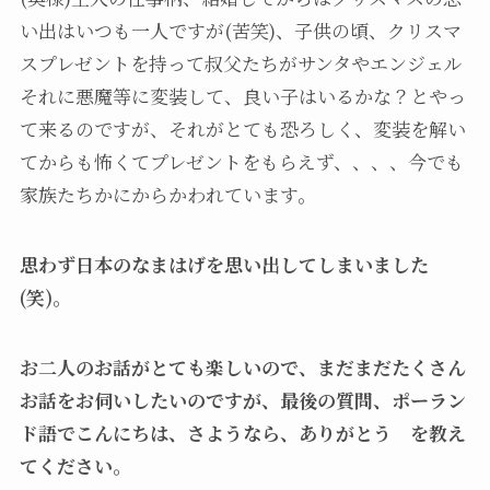
い出はいつも一人ですが(苦笑)、子供の頃、クリスマ
スプレゼントを持って叔父たちがサンタやエンジェル
それに悪魔等に変装して、良い子はいるかな？とやっ
て来るのですが、それがとても恐ろしく、変装を解い
てからも怖くてプレゼントをもらえず、、、、今でも
家族たちかにからかわれています。
思わず日本のなまはげを思い出してしまいました
(笑)。
お二人のお話がとても楽しいので、まだまだたくさん
お話をお伺いしたいのですが、最後の質問、ポーラン
ド語でこんにちは、さようなら、ありがとう を教え
てください。