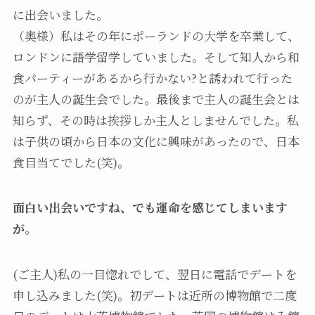
に出会いました。
（奥様）私はその年にポーランドの大学を卒業して、
ロンドンに語学留学していました。そして知人から和
食パーティーがあるから行かない?と誘われて行った
のが主人の誕生会でした。最後まで主人の誕生会とは
知らず、その時は挨拶しか主人としませんでした。私
は子供の頃から日本の文化に興味があったので、日本
食目当てでした(笑)。
面白い出会いですね、でも運命を感じてしまいます
が。
(ご主人)私の一目惚れでして、翌日に電話でデートを
申し込みました(笑)。初デートは近所の博物館で二度