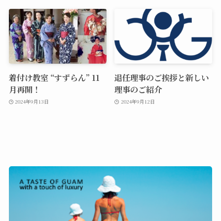
着付け教室 “すずらん” 11
退任理事のご挨拶と新しい
月再開！
理事のご紹介
2024年9月13日
2024年9月12日