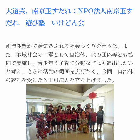
大道芸、南京玉すだれ：NPO法人南京玉す
だれ 遊び塾 いけどん会
創造性豊かで活気あふれる社会づくりを行う為、ま
た、地域社会の一翼として自治体、他の団体等とも協
同で実施し、青少年や子育て分野などにも進出したい
と考え、さらに活動の範囲を広げたく、今回 自治体
の認証を受けたＮＰＯ法人を立ち上げました。