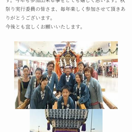
祭り実行委員の皆さま、毎年楽しく参加させて頂きあ
りがとうございます。
今後とも宜しくお願いいたします。