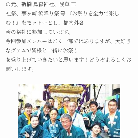
の元、新橋 烏森神社、浅草 三
社祭、茅ヶ崎 浜降り祭 等 『お祭りを全力で楽し
む！』をモットーとし、都内外各
所の祭礼に参加しています。
今回参加メンバーはごく一部ではありますが、大好き
なグアムで皆様と一緒にお祭り
を盛り上げていきたいと思います！どうぞよろしくお
願いします。