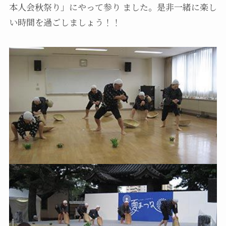
本人会秋祭り」にやって参り ました。是非一緒に楽し
い時間を過ごしましょう！！