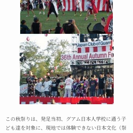
この秋祭りは、発足当初、グアム日本人学校に通う子
ども達を対象に、現地では体験できない日本文化（祭