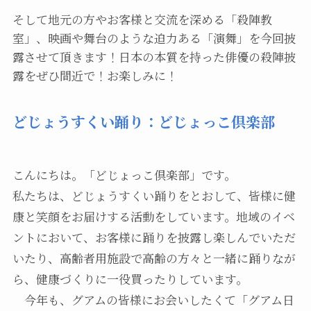
そして地元の方やお客様と交流を深める「殺陣教
室」、映画や舞台のような迫力ある「演舞」を今回披
露させて頂きます！日本の本質を持った俳優の殺陣披
露をぜひ間近で！お楽しみに！
どじょうすくい踊り：どじょっこ倶楽部
こんにちは。「どじょっこ倶楽部」です。
私たちは、どじょうすくい踊りをとおして、皆様に健
康と笑顔をお届けする活動をしています。地域のイベ
ントにおいて、お客様に踊りを披露し楽しんでいただ
いたり、高齢者用施設で高齢の方々と一緒に踊りなが
ら、健康づくりに一役買ったりしています。
今年も、グアムの皆様にお会いしたくて「グアム日