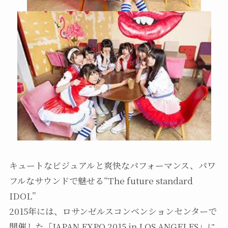
キュートなビジュアルと爽快なパフォーマンス、パワ
フルなサウンドで魅せる“The future standard
IDOL”
2015年には、ロサンゼルスコンベンションセンターで
開催した「JAPAN EXPO 2015 in LOS ANGELES」に