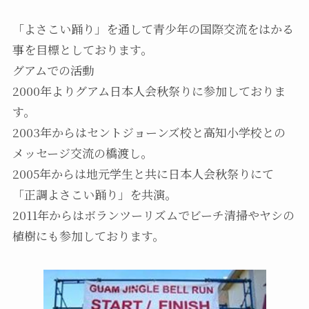
「よさこい踊り」を通して青少年の国際交流をはかる
事を目標としております。
グアムでの活動
2000年よりグアム日本人会秋祭りに参加しておりま
す。
2003年からはセントジョーンズ校と高知小学校との
メッセージ交流の橋渡し。
2005年からは地元学生と共に日本人会秋祭りにて
「正調よさこい踊り」を共演。
2011年からはボランツーリズムでビーチ清掃やヤシの
植樹にも参加しております。