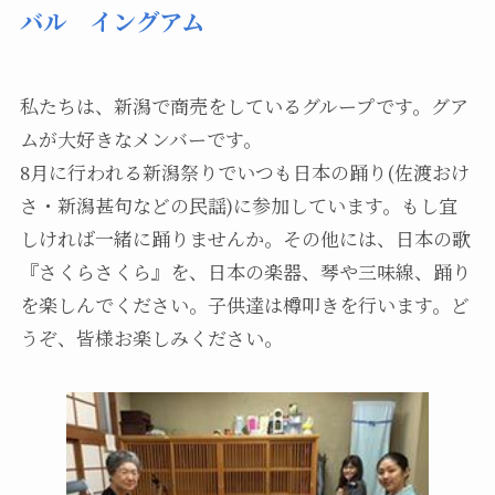
バル イングアム
私たちは、新潟で商売をしているグループです。グア
ムが大好きなメンバーです。
8月に行われる新潟祭りでいつも日本の踊り(佐渡おけ
さ・新潟甚句などの民謡)に参加しています。もし宜
しければ一緒に踊りませんか。その他には、日本の歌
『さくらさくら』を、日本の楽器、琴や三味線、踊り
を楽しんでください。子供達は樽叩きを行います。ど
うぞ、皆様お楽しみください。