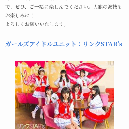
で、ぜひ、ご一緒に楽しんでください。大旗の演技も
お楽しみに！
よろしくお願いいたします。
ガールズアイドルユニット：リンクSTAR’s