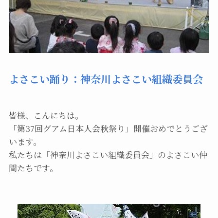
よさこい踊り：神奈川よさこい組織委員会
皆様、こんにちは。
「第37回グアム日本人会秋祭り」開催おめでとうござ
います。
私たちは「神奈川よさこい組織委員会」のよさこい仲
間たちです。