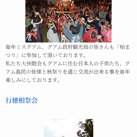
毎年ミスグアム、グアム政府観光局の皆さんも「柏ま
つり」に参加して頂いております。
私たち大侠睦会もグアムに住む日本人の子供たち、グ
アム島民の皆様と秋祭りを通じ交流が出来る事を毎年
楽しみにしております。
行徳相祭会