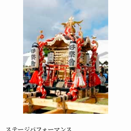
ステージパフォーマンス