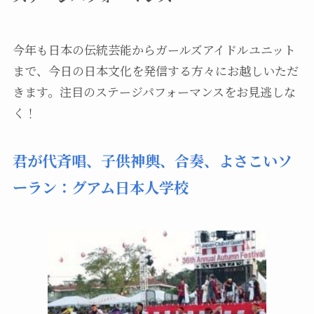
今年も日本の伝統芸能からガールズアイドルユニット
まで、今日の日本文化を発信する方々にお越しいただ
きます。注目のステージパフォーマンスをお見逃しな
く！
君が代斉唱、子供神輿、合奏、よさこいソ
ーラン：グアム日本人学校