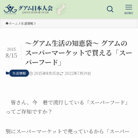
MENU
ホーム
生活情報
～グアム生活の知恵袋～ グアムの
2015
スーパーマーケットで買える「スー
8/15
パーフード」
生活情報
2015年8月15日
2022年7月19日
皆さん、今 巷で流行している「スーパーフード」
ってご存知ですか？
別にスーパーマーケットで売っているから「スーパー