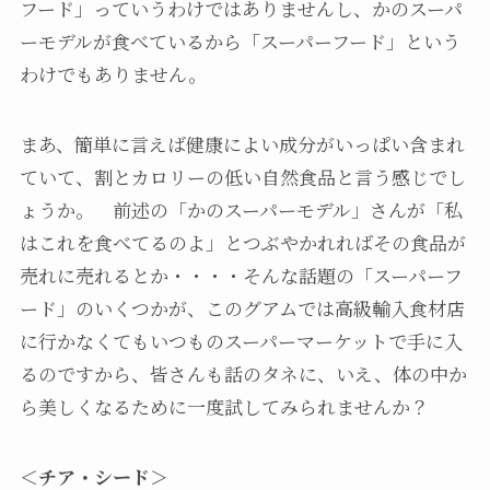
フード」っていうわけではありませんし、かのスーパ
ーモデルが食べているから「スーパーフード」という
わけでもありません。
まあ、簡単に言えば健康によい成分がいっぱい含まれ
ていて、割とカロリーの低い自然食品と言う感じでし
ょうか。 前述の「かのスーパーモデル」さんが「私
はこれを食べてるのよ」とつぶやかれればその食品が
売れに売れるとか・・・・そんな話題の「スーパーフ
ード」のいくつかが、このグアムでは高級輸入食材店
に行かなくてもいつものスーパーマーケットで手に入
るのですから、皆さんも話のタネに、いえ、体の中か
ら美しくなるために一度試してみられませんか？
＜チア・シード＞