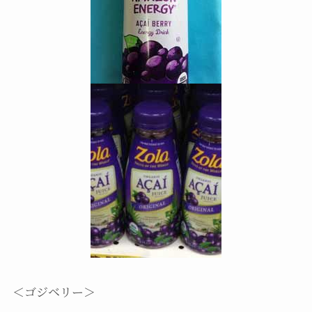
＜ゴジベリー＞