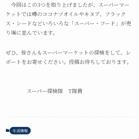
今回はこの3つを取り上げましたが、スーパーマー
ケットでは噂のココナツオイルやキヌア、フラック
ス・シードなどいろいろな「スーパー・フード」が売
り場に並んでいます。
ぜひ、皆さんもスーパーマーケットの探検をして、レ
ポートをお寄せください。投稿お待ちしております。
スーパー探検隊 T隊員
生活情報