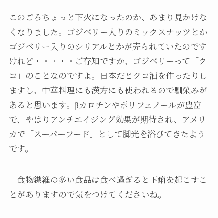
このごろちょっと下火になったのか、あまり見かけな
くなりました。ゴジベリー入りのミックスナッツとか
ゴジベリー入りのシリアルとかが売られていたのです
けれど・・・・・ご存知ですか、ゴジベリーって「ク
コ」のことなのですよ。日本だとクコ酒を作ったりし
ますし、中華料理にも漢方にも使われるので馴染みが
あると思います。βカロチンやポリフェノールが豊富
で、やはりアンチエイジング効果が期待され、アメリ
カで「スーパーフード」として脚光を浴びてきたよう
です。
食物繊維の多い食品は食べ過ぎると下痢を起こすこ
とがありますので気をつけてくださいね。