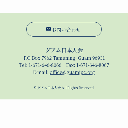
お問い合わせ
グアム日本人会
P.O.Box 7962 Tamuning, Guam 96931
Tel: 1-671-646-8066 Fax: 1-671-646-8067
E-mail:
office@guamjpc.org
©
グアム日本人会 All Rights Reserved.