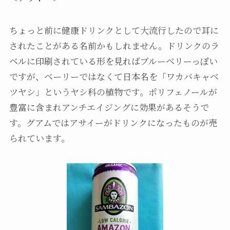
ちょっと前に健康ドリンクとして大流行したので耳に
されたことがある名前かもしれません。ドリンクのラ
ベルに印刷されている形を見ればブルーベリーっぽい
ですが、ベーリーではなくて日本名を「ワカバキャベ
ツヤシ」というヤシ科の植物です。ポリフェノールが
豊富に含まれアンチエイジングに効果があるそうで
す。グアムではアサイーがドリンクになったものが売
られています。