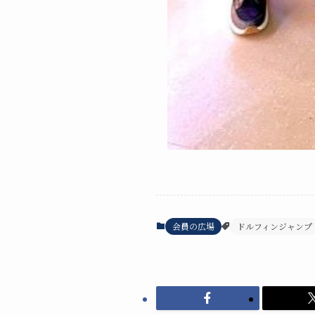
会員の広場
ドルフィンジャンプ