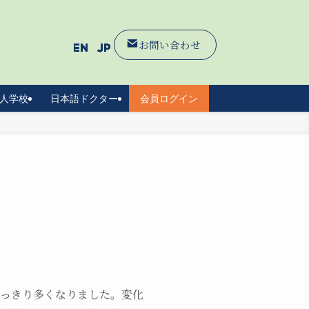
お問い合わせ
人学校
日本語ドクター
会員ログイン
めっきり多くなりました。変化