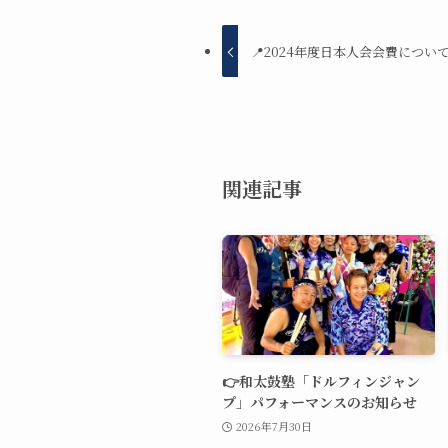
📍2024年度日本人会会費につい
関連記事
👉和太鼓塾「ドルフィンジャン
プ」パフォーマンスのお知らせ
2026年7月30日