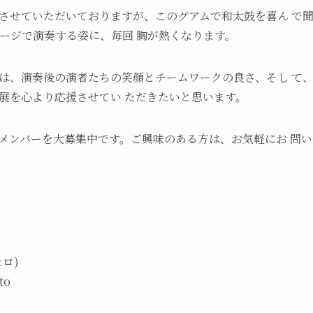
させていただいておりますが、このグアムで和太鼓を喜ん で
ージで演奏する姿に、毎回 胸が熱くなります。
は、演奏後の演者たちの笑顔とチームワークの良さ、そし て
展を心より応援させてい ただきたいと思います。
メンバーを大募集中です。ご興味のある方は、お気軽にお 問
ロ)
to