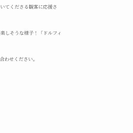
聞いてくださる観客に応援さ
、楽しそうな様子！「ドルフィ
い合わせください。