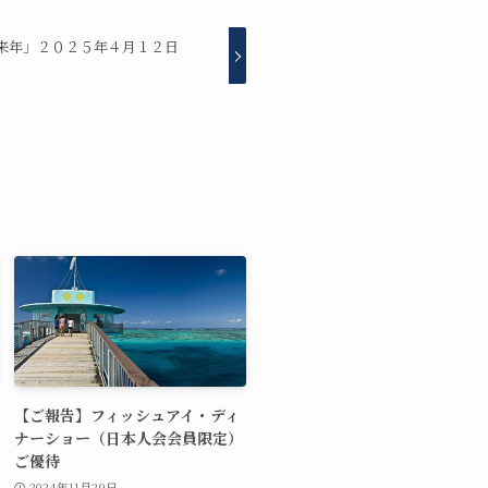
来年」２０２５年４月１２日
【ご報告】フィッシュアイ・ディ
ナーショー（日本人会会員限定）
ご優待
2024年11月29日