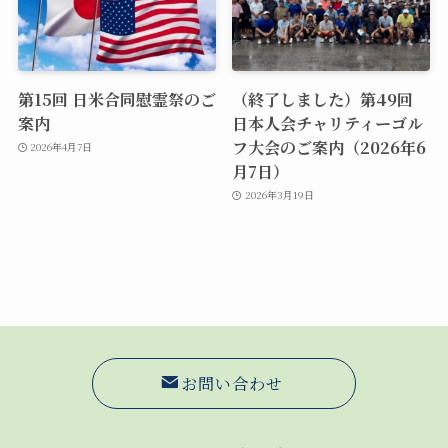
第15回 日米合同慰霊祭のご
（終了しました）第49回
案内
日本人会チャリティーゴル
フ大会のご案内（2026年6
2026年4月7日
月7日）
2026年3月19日
お問い合わせ