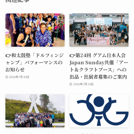
👉和太鼓塾「ドルフィンジ
👉第24回 グアム日本人会
ャンプ」パフォーマンスの
Japan Sunday共催「アー
お知らせ
ト＆クラフトブース」への
出品・出展者募集のご案内
2026年7月30日
2026年7月24日