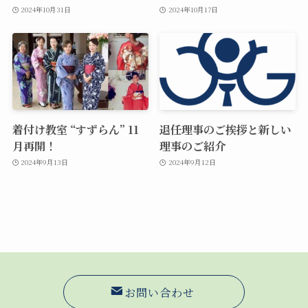
2024年10月31日
2024年10月17日
着付け教室 “すずらん” 11
退任理事のご挨拶と新しい
月再開！
理事のご紹介
2024年9月13日
2024年9月12日
お問い合わせ