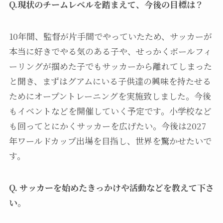
Q.現状のチームレベルを踏まえて、今後の目標は？
10年間、監督が片手間でやっていたため、サッカーが
本当に好きでやる気のある子や、せっかくボールフィ
ーリングが掴めた子でもサッカーから離れてしまった
と聞き、まずはグアムにいる子供達の興味を持たせる
ためにオープントレーニングを実施致しました。今後
もイベントなどを開催していく予定です。小学校など
も回ってとにかくサッカーを広げたい。今後は2027
年ワールドカップ出場を目指し、世界を驚かせたいで
す。
Q. サッカーを始めたきっかけや活動などを教えて下さ
い。