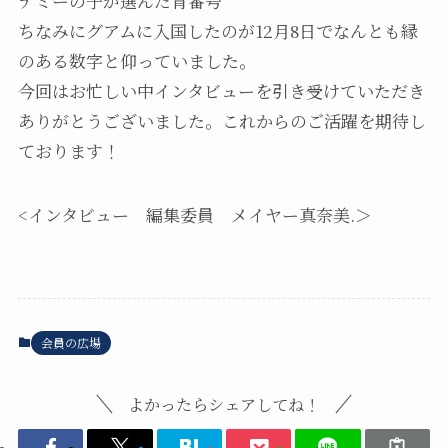
デミーの子が選んだ背番号
ちなみにグアムに入国したのが12月8日でなんとも縁
のある数字と仰っていました。
今回はお忙しい中インタビューを引き受けていただき
ありがとうございました。これからのご活躍を期待し
ております！
<インタビュー 編集委員 メイヤー真奈美.＞
会員の広場
よかったらシェアしてね！