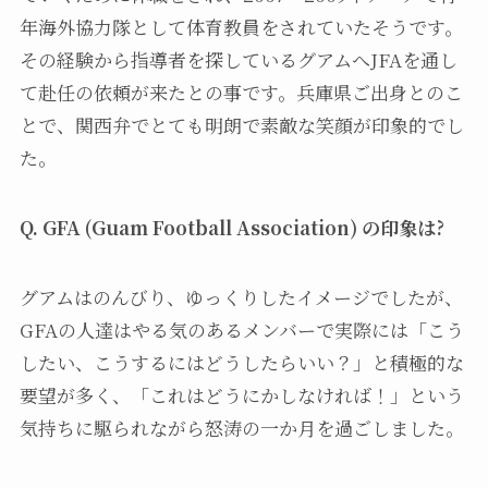
年海外協力隊として体育教員をされていたそうです。
その経験から指導者を探しているグアムへJFAを通し
て赴任の依頼が来たとの事です。兵庫県ご出身とのこ
とで、関西弁でとても明朗で素敵な笑顔が印象的でし
た。
Q. GFA (Guam Football Association) の印象は?
グアムはのんびり、ゆっくりしたイメージでしたが、
GFAの人達はやる気のあるメンバーで実際には「こう
したい、こうするにはどうしたらいい？」と積極的な
要望が多く、「これはどうにかしなければ！」という
気持ちに駆られながら怒涛の一か月を過ごしました。