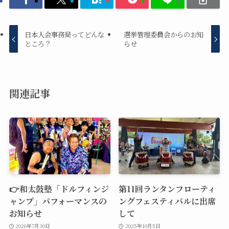
日本人会事務局ってどんな
選挙管理委員会からのお知
ところ？
らせ
関連記事
👉和太鼓塾「ドルフィンジ
第11回ランタンフローティ
ャンプ」パフォーマンスの
ングフェスティバルに出席
お知らせ
して
2026年7月30日
2025年10月5日