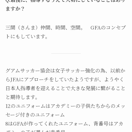
ますか？
三間（さんま）仲間、時間、空間。 GFAのコンセプ
トにもしています。
グアムサッカー協会は女子サッカー強化の為、以前か
らJFAにアプローチをしていたようですが、ようやく
日本人指導者を迎えることで大きな発展に繋がること
と期待します。
12のユニフォームはアカデミーの子供たちからのメッ
セージ付きのユニフォーム
8はGFAが作ってくれたユニフォーム、背番号はアカ