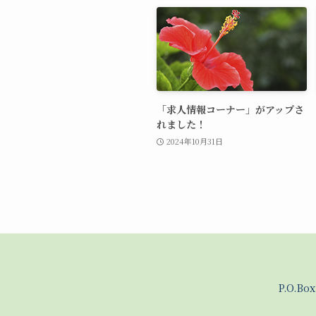
「求人情報コーナー」がアップさ
れました！
2024年10月31日
P.O.Bo