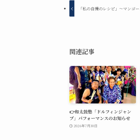
「私の自慢のレシピ」〜マンゴー
関連記事
👉和太鼓塾「ドルフィンジャン
プ」パフォーマンスのお知らせ
2026年7月30日