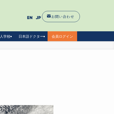
お問い合わせ
人学校
日本語ドクター
会員ログイン