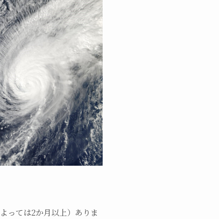
によっては2か月以上）ありま