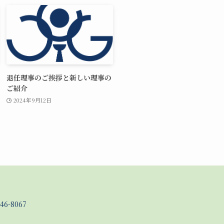
退任理事のご挨拶と新しい理事の
ご紹介
2024年9月12日
46-8067