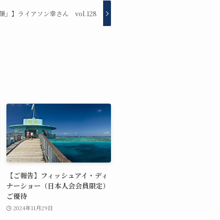
」】ライアソン幸さん vol.128
【ご報告】フィッシュアイ・ディ
ナーショー（日本人会会員限定）
ご優待
2024年11月29日