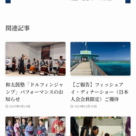
関連記事
和太鼓塾「ドルフィンジャ
【ご報告】フィッシュア
ンプ」パフォーマンスのお
イ・ディナーショー（日本
知らせ
人会会員限定）ご優待
2025年9月24日
2024年11月29日