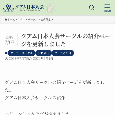
MENU
ホーム
クラス・サークル
会員限定
グアム日本人会サークルの紹介ペー
2018
7/07
ジを更新しました
クラス・サークル
会員限定
クラスその他
2018年7月7日
2022年7月1日
グアム日本人会サークルの紹介ページを更新しまし
た。
グアム日本人会サークルの紹介
バドミントンクラブが増えました。