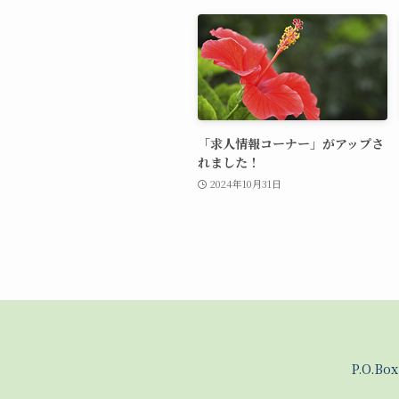
「求人情報コーナー」がアップさ
れました！
2024年10月31日
P.O.Bo