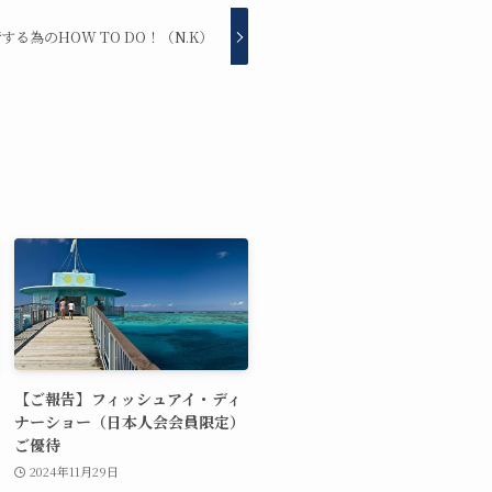
る為のHOW TO DO！（N.K）
【ご報告】フィッシュアイ・ディ
ナーショー（日本人会会員限定）
ご優待
2024年11月29日