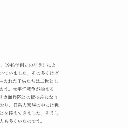
、1948年創立の前身）によ
いていました。その多くはグ
生まれた子供たちは二世とし
ます。太平洋戦争が始まる
リカ海兵隊との板挟みになり
おり、日系人家族の中には戦
とを控えてきました。そうし
る人も多くいたのです。