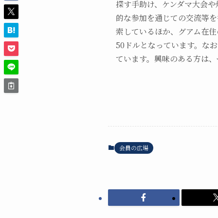
探す手助け、ケンダマ大会や
的な参加を通じての交流等を
索しているほか、グアム在住
50ドルとなっています。な
ています。興味のある方は、
会員の広場