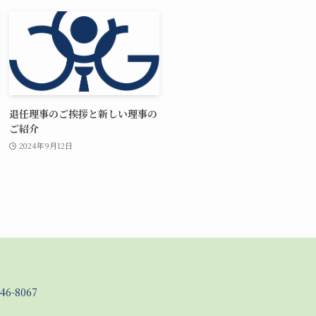
退任理事のご挨拶と新しい理事の
ご紹介
2024年9月12日
46-8067