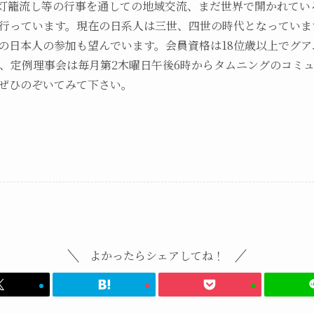
灯籠流し等の行事を通しての地域交流、まだ世界で開かれてい
行っています。現在の日系人は三世、四世の時代となっていま
の日本人の参加も望んでいます。会員資格は18位歳以上でグ
お、定例理事会は毎月第2木曜日午後6時からタムニングのコミ
ぜひのぞいてみて下さい。
よかったらシェアしてね！